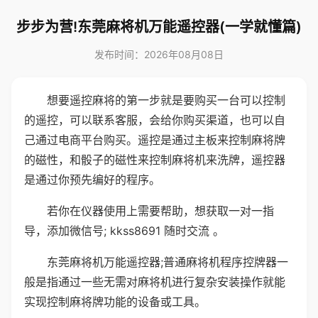
步步为营!东莞麻将机万能遥控器(一学就懂篇)
发布时间：2026年08月08日
想要遥控麻将的第一步就是要购买一台可以控制
的遥控，可以联系客服，会给你购买渠道，也可以自
己通过电商平台购买。遥控是通过主板来控制麻将牌
的磁性，和骰子的磁性来控制麻将机来洗牌，遥控器
是通过你预先编好的程序。
若你在仪器使用上需要帮助，想获取一对一指
导，添加微信号; kkss8691 随时交流 。
东莞麻将机万能遥控器;普通麻将机程序控牌器一
般是指通过一些无需对麻将机进行复杂安装操作就能
实现控制麻将牌功能的设备或工具。