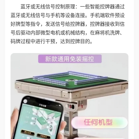
蓝牙或无线信号控制原理：一些智能控牌器通过
蓝牙或无线信号与手机等设备连接。手机端软件预设
好牌型等指令，发送信号给控牌器，控牌器接收到信
号后驱动内部微型电机或机械结构，在麻将机洗牌、
码牌过程中进行干预，达到控牌目的。