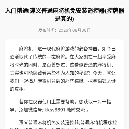
入门精通!遵义普通麻将机免安装遥控器(控牌器
是真的)
发布时间：2026年08月08日
麻将机，这一现代麻将游戏的必备神器，如今已
逐渐取代了传统的手搓麻将。在大家聚在一起享受麻
将时光的同时，是否曾想过，这看似普通的麻将机，
其实也可能隐藏着某些不为人知的秘密？今天，就让
我们一起揭开麻将机背后的那些猫腻，探寻输钱之谜
的真相。
若你在仪器使用上需要帮助，想获取一对一指
导，添加微信号; kkss8691 随时交流 。
遵义普通麻将机免安装遥控器;普通麻将机程序控