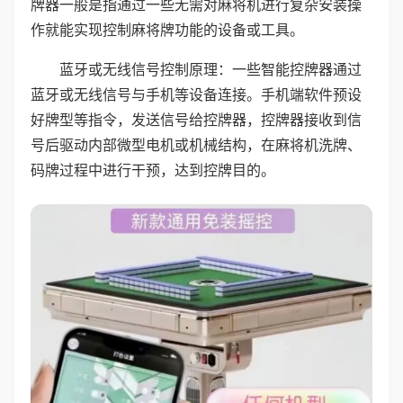
牌器一般是指通过一些无需对麻将机进行复杂安装操
作就能实现控制麻将牌功能的设备或工具。
蓝牙或无线信号控制原理：一些智能控牌器通过
蓝牙或无线信号与手机等设备连接。手机端软件预设
好牌型等指令，发送信号给控牌器，控牌器接收到信
号后驱动内部微型电机或机械结构，在麻将机洗牌、
码牌过程中进行干预，达到控牌目的。