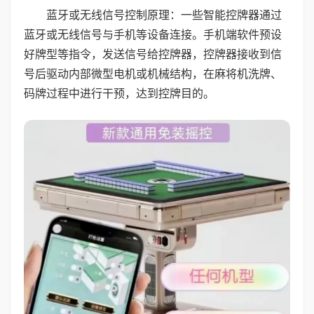
蓝牙或无线信号控制原理：一些智能控牌器通过
蓝牙或无线信号与手机等设备连接。手机端软件预设
好牌型等指令，发送信号给控牌器，控牌器接收到信
号后驱动内部微型电机或机械结构，在麻将机洗牌、
码牌过程中进行干预，达到控牌目的。