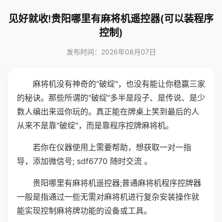
见好就收!贵阳哪里有麻将机遥控器(可以装程序
控制)
发布时间：2026年08月07日
麻将机没有神奇的"破绽"，也没有能让你稳赢三家
的秘诀。那些所谓的"破绽"多半是段子、是传说、是少
数人编出来逗你玩的。真正能在牌桌上笑到最后的人
从来不是靠"破绽"，而是靠程序控牌麻将机。
若你在仪器使用上需要帮助，想获取一对一指
导，添加微信号; sdf6770 随时交流 。
贵阳哪里有麻将机遥控器;普通麻将机程序控牌器
一般是指通过一些无需对麻将机进行复杂安装操作就
能实现控制麻将牌功能的设备或工具。