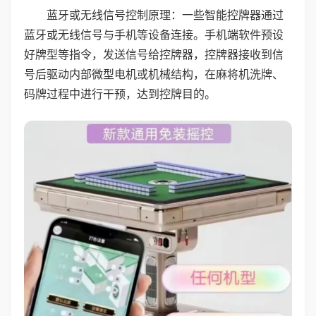
蓝牙或无线信号控制原理：一些智能控牌器通过
蓝牙或无线信号与手机等设备连接。手机端软件预设
好牌型等指令，发送信号给控牌器，控牌器接收到信
号后驱动内部微型电机或机械结构，在麻将机洗牌、
码牌过程中进行干预，达到控牌目的。