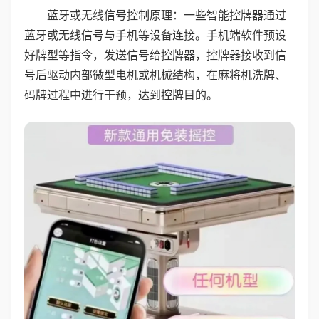
蓝牙或无线信号控制原理：一些智能控牌器通过
蓝牙或无线信号与手机等设备连接。手机端软件预设
好牌型等指令，发送信号给控牌器，控牌器接收到信
号后驱动内部微型电机或机械结构，在麻将机洗牌、
码牌过程中进行干预，达到控牌目的。