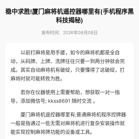
稳中求胜!厦门麻将机遥控器哪里有(手机程序黑
科技揭秘)
发布时间：2026年08月08日
以前打麻将是用手搓，如今的麻将机都是全自
动，从码牌、上牌、洗牌往往只要一到两分钟就会完
成。其实自动麻将机有破绽，只要懂得了这破绽，打
麻将时就可能转败为胜。
若你在仪器使用上需要帮助，想获取一对一指
导，添加微信号; kkss8691 随时交流 。
厦门麻将机遥控器哪里有;普通麻将机程序控牌器
一般是指通过一些无需对麻将机进行复杂安装操作就
能实现控制麻将牌功能的设备或工具。