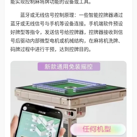
能实现控制麻将牌功能的设备或工具。
蓝牙或无线信号控制原理：一些智能控牌器通过
蓝牙或无线信号与手机等设备连接。手机端软件预设
好牌型等指令，发送信号给控牌器，控牌器接收到信
号后驱动内部微型电机或机械结构，在麻将机洗牌、
码牌过程中进行干预，达到控牌目的。