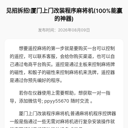
见招拆招!厦门上门改装程序麻将机(100%能赢
的神器)
发布时间：2026年08月09日
想要遥控麻将的第一步就是要购买一台可以控制
的遥控，可以联系客服，会给你购买渠道，也可以自
己通过电商平台购买。遥控是通过主板来控制麻将牌
的磁性，和骰子的磁性来控制麻将机来洗牌，遥控器
是通过你预先编好的程序。
若你在仪器使用上需要帮助，想获取一对一指
导，添加微信号; ppyy55670 随时交流 。
厦门上门改装程序麻将机;普通麻将机程序控牌器
一般是指通过一些无需对麻将机进行复杂安装操作就