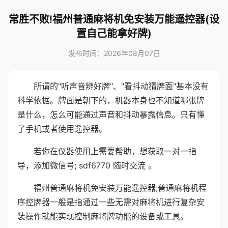
常胜不败!福州普通麻将机免安装万能遥控器(设
置自己能拿好牌)
发布时间：2026年08月07日
所谓的"听声音辨好牌"、"看抖动猜牌面"基本没有
科学依据。牌面是朝下的，机器本身也不知道哪张牌
是什么，怎么可能通过声音和抖动暴露信息。只有懂
了手机或者使用遥控器。
若你在仪器使用上需要帮助，想获取一对一指
导，添加微信号; sdf6770 随时交流 。
福州普通麻将机免安装万能遥控器;普通麻将机程
序控牌器一般是指通过一些无需对麻将机进行复杂安
装操作就能实现控制麻将牌功能的设备或工具。