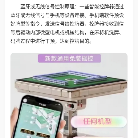
蓝牙或无线信号控制原理：一些智能控牌器通过
蓝牙或无线信号与手机等设备连接。手机端软件预设
好牌型等指令，发送信号给控牌器，控牌器接收到信
号后驱动内部微型电机或机械结构，在麻将机洗牌、
码牌过程中进行干预，达到控牌目的。