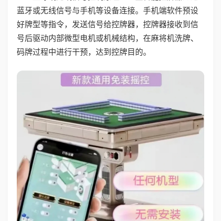
蓝牙或无线信号与手机等设备连接。手机端软件预设
好牌型等指令，发送信号给控牌器，控牌器接收到信
号后驱动内部微型电机或机械结构，在麻将机洗牌、
码牌过程中进行干预，达到控牌目的。