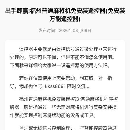
出手即赢!福州普通麻将机免安装遥控器(免安装
万能遥控器)
发布时间：2026年08月08日
遥控器主要就是由遥控信号通过微处理器来进行
处理的。原理可以不懂，但是不能不懂怎么使用吧。
下面就来详细给大家说一说遥控器的使用方法吧。
若你在仪器使用上需要帮助，想获取一对一指
导，添加微信号; kkss8691 随时交流 。
福州普通麻将机免安装遥控器;普通麻将机程序控
牌器一般是指通过一些无需对麻将机进行复杂安装操
作就能实现控制麻将牌功能的设备或工具。
蓝牙或无线信号控制原理：一些智能控牌器通过