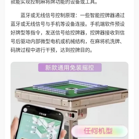
就能实现控制麻将牌功能的设备或工具。
蓝牙或无线信号控制原理：一些智能控牌器通过
蓝牙或无线信号与手机等设备连接。手机端软件预设
好牌型等指令，发送信号给控牌器，控牌器接收到信
号后驱动内部微型电机或机械结构，在麻将机洗牌、
码牌过程中进行干预，达到控牌目的。