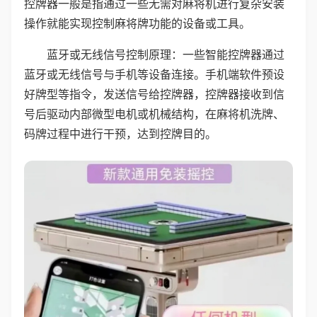
控牌器一般是指通过一些无需对麻将机进行复杂安装
操作就能实现控制麻将牌功能的设备或工具。
蓝牙或无线信号控制原理：一些智能控牌器通过
蓝牙或无线信号与手机等设备连接。手机端软件预设
好牌型等指令，发送信号给控牌器，控牌器接收到信
号后驱动内部微型电机或机械结构，在麻将机洗牌、
码牌过程中进行干预，达到控牌目的。