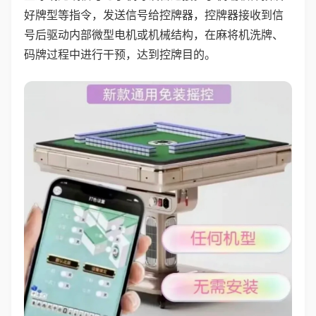
好牌型等指令，发送信号给控牌器，控牌器接收到信
号后驱动内部微型电机或机械结构，在麻将机洗牌、
码牌过程中进行干预，达到控牌目的。