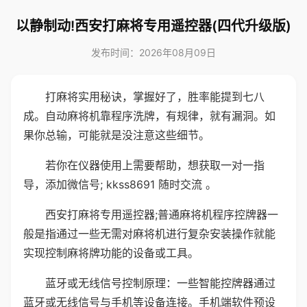
以静制动!西安打麻将专用遥控器(四代升级版)
发布时间：2026年08月09日
打麻将实用秘诀，掌握好了，胜率能提到七八
成。自动麻将机靠程序洗牌，有规律，就有漏洞。如
果你总输，可能就是没注意这些细节。
若你在仪器使用上需要帮助，想获取一对一指
导，添加微信号; kkss8691 随时交流 。
西安打麻将专用遥控器;普通麻将机程序控牌器一
般是指通过一些无需对麻将机进行复杂安装操作就能
实现控制麻将牌功能的设备或工具。
蓝牙或无线信号控制原理：一些智能控牌器通过
蓝牙或无线信号与手机等设备连接。手机端软件预设