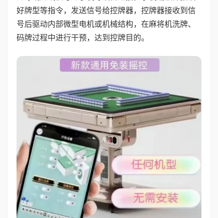
好牌型等指令，发送信号给控牌器，控牌器接收到信
号后驱动内部微型电机或机械结构，在麻将机洗牌、
码牌过程中进行干预，达到控牌目的。