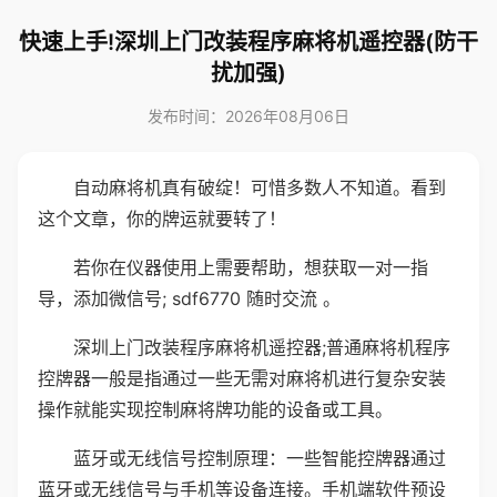
快速上手!深圳上门改装程序麻将机遥控器(防干
扰加强)
发布时间：2026年08月06日
自动麻将机真有破绽！可惜多数人不知道。看到
这个文章，你的牌运就要转了！
若你在仪器使用上需要帮助，想获取一对一指
导，添加微信号; sdf6770 随时交流 。
深圳上门改装程序麻将机遥控器;普通麻将机程序
控牌器一般是指通过一些无需对麻将机进行复杂安装
操作就能实现控制麻将牌功能的设备或工具。
蓝牙或无线信号控制原理：一些智能控牌器通过
蓝牙或无线信号与手机等设备连接。手机端软件预设