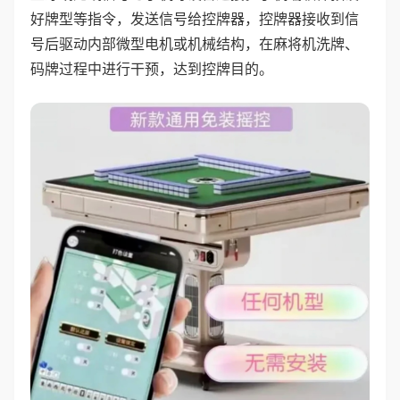
好牌型等指令，发送信号给控牌器，控牌器接收到信
号后驱动内部微型电机或机械结构，在麻将机洗牌、
码牌过程中进行干预，达到控牌目的。