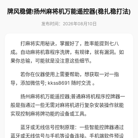
牌风稳健!扬州麻将机万能遥控器(稳扎稳打法)
发布时间：2026年08月10日
打麻将实用秘诀，掌握好了，胜率能提到七八
成。自动麻将机靠程序洗牌，有规律，就有漏洞。如
果你总输，可能就是没注意这些细节。
若你在仪器使用上需要帮助，想获取一对一指
导，添加微信号; kkss8691 随时交流 。
扬州麻将机万能遥控器;普通麻将机程序控牌器一
般是指通过一些无需对麻将机进行复杂安装操作就能
实现控制麻将牌功能的设备或工具。
蓝牙或无线信号控制原理：一些智能控牌器通过
蓝牙或无线信号与手机等设备连接。手机端软件预设