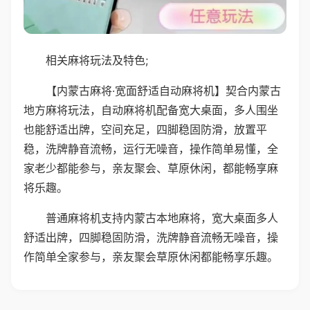
相关麻将玩法及特色;
【内蒙古麻将·宽面舒适自动麻将机】契合内蒙古
地方麻将玩法，自动麻将机配备宽大桌面，多人围坐
也能舒适出牌，空间充足，四脚稳固防滑，放置平
稳，洗牌静音流畅，运行无噪音，操作简单易懂，全
家老少都能参与，亲友聚会、草原休闲，都能畅享麻
将乐趣。
普通麻将机支持内蒙古本地麻将，宽大桌面多人
舒适出牌，四脚稳固防滑，洗牌静音流畅无噪音，操
作简单全家参与，亲友聚会草原休闲都能畅享乐趣。