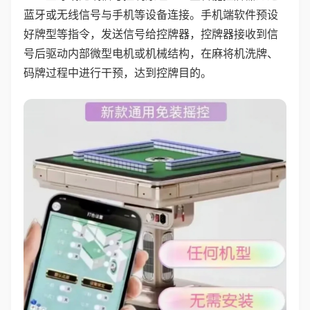
蓝牙或无线信号与手机等设备连接。手机端软件预设
好牌型等指令，发送信号给控牌器，控牌器接收到信
号后驱动内部微型电机或机械结构，在麻将机洗牌、
码牌过程中进行干预，达到控牌目的。