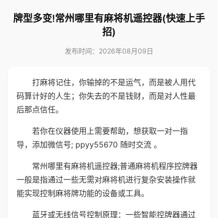
牌型多变!常州哪里有麻将机遥控器(快速上手
招)
发布时间：2026年08月09日
打麻将记住，你输掉的不是运气，而是被人用代
码算计好的人生；你失去的不是钱财，而是对人性最
后那点信任。
若你在仪器使用上需要帮助，想获取一对一指
导，添加微信号; ppyy55670 随时交流 。
常州哪里有麻将机遥控器;普通麻将机程序控牌器
一般是指通过一些无需对麻将机进行复杂安装操作就
能实现控制麻将牌功能的设备或工具。
蓝牙或无线信号控制原理：一些智能控牌器通过