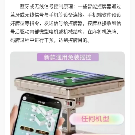
蓝牙或无线信号控制原理：一些智能控牌器通过
蓝牙或无线信号与手机等设备连接。手机端软件预设
好牌型等指令，发送信号给控牌器，控牌器接收到信
号后驱动内部微型电机或机械结构，在麻将机洗牌、
码牌过程中进行干预，达到控牌目的。