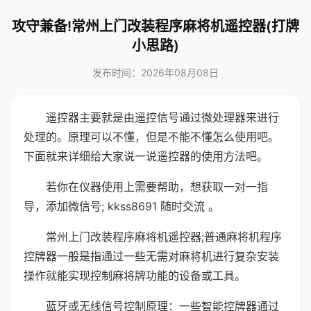
攻守兼备!常州上门改装程序麻将机遥控器(打牌
小思路)
发布时间：2026年08月08日
遥控器主要就是由遥控信号通过微处理器来进行
处理的。原理可以不懂，但是不能不懂怎么使用吧。
下面就来详细给大家说一说遥控器的使用方法吧。
若你在仪器使用上需要帮助，想获取一对一指
导，添加微信号; kkss8691 随时交流 。
常州上门改装程序麻将机遥控器;普通麻将机程序
控牌器一般是指通过一些无需对麻将机进行复杂安装
操作就能实现控制麻将牌功能的设备或工具。
蓝牙或无线信号控制原理：一些智能控牌器通过