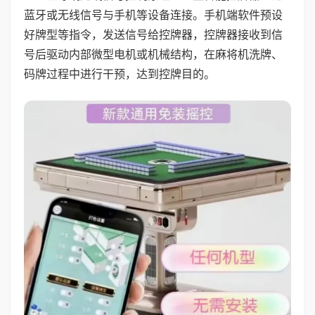
蓝牙或无线信号与手机等设备连接。手机端软件预设
好牌型等指令，发送信号给控牌器，控牌器接收到信
号后驱动内部微型电机或机械结构，在麻将机洗牌、
码牌过程中进行干预，达到控牌目的。