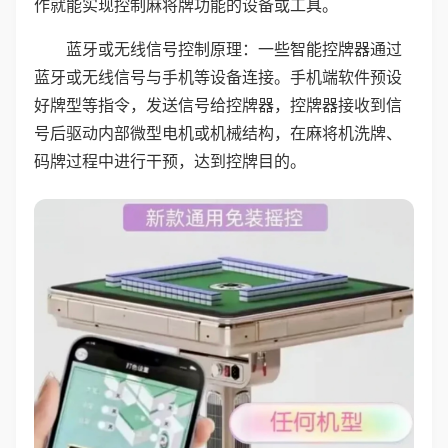
作就能实现控制麻将牌功能的设备或工具。
蓝牙或无线信号控制原理：一些智能控牌器通过
蓝牙或无线信号与手机等设备连接。手机端软件预设
好牌型等指令，发送信号给控牌器，控牌器接收到信
号后驱动内部微型电机或机械结构，在麻将机洗牌、
码牌过程中进行干预，达到控牌目的。