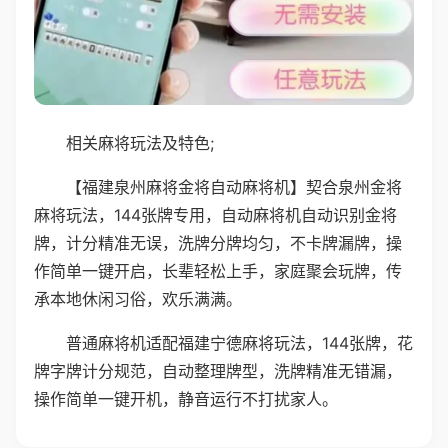
相关麻将玩法及特色;
【福建泉州麻将金将自动麻将机】契合泉州金将
麻将玩法，144张牌专用，自动麻将机自动识别金将
牌，计分精准无误，洗牌分牌均匀，不卡牌漏牌，操
作简单一键开启，长辈轻松上手，家庭聚会玩牌，传
承本地休闲习俗，欢乐满满。
普通麻将机适配福建宁德麻将玩法，144张牌，花
牌字牌计分规范，自动整理牌型，洗牌精准无错漏，
操作简单一键开机，静音运行不打扰家人。