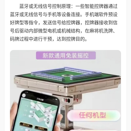
蓝牙或无线信号控制原理：一些智能控牌器通过
蓝牙或无线信号与手机等设备连接。手机端软件预设
好牌型等指令，发送信号给控牌器，控牌器接收到信
号后驱动内部微型电机或机械结构，在麻将机洗牌、
码牌过程中进行干预，达到控牌目的。