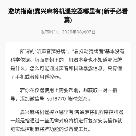
避坑指南!嘉兴麻将机遥控器哪里有(新手必看
篇)
发布时间：2026年08月07日
所谓的"听声音辨好牌"、"看抖动猜牌面"基本没有
科学依据。牌面是朝下的，机器本身也不知道哪张牌
是什么，怎么可能通过声音和抖动暴露信息。只有懂
了手机或者使用遥控器。
若你在仪器使用上需要帮助，想获取一对一指
导，添加微信号; sdf6770 随时交流 。
嘉兴麻将机遥控器哪里有;普通麻将机程序控牌器
一般是指通过一些无需对麻将机进行复杂安装操作就
能实现控制麻将牌功能的设备或工具。