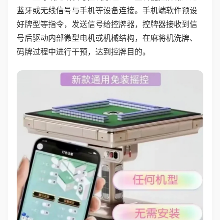
蓝牙或无线信号与手机等设备连接。手机端软件预设
好牌型等指令，发送信号给控牌器，控牌器接收到信
号后驱动内部微型电机或机械结构，在麻将机洗牌、
码牌过程中进行干预，达到控牌目的。