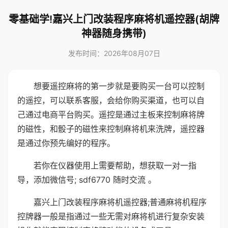
零基础学!嘉兴上门改装程序麻将机遥控器(胡牌
神器随身携带)
发布时间：2026年08月07日
想要遥控麻将的第一步就是要购买一台可以控制
的遥控，可以联系客服，会给你购买渠道，也可以自
己通过电商平台购买。遥控是通过主板来控制麻将牌
的磁性，和骰子的磁性来控制麻将机来洗牌，遥控器
是通过你预先编好的程序。
若你在仪器使用上需要帮助，想获取一对一指
导，添加微信号; sdf6770 随时交流 。
嘉兴上门改装程序麻将机遥控器;普通麻将机程序
控牌器一般是指通过一些无需对麻将机进行复杂安装