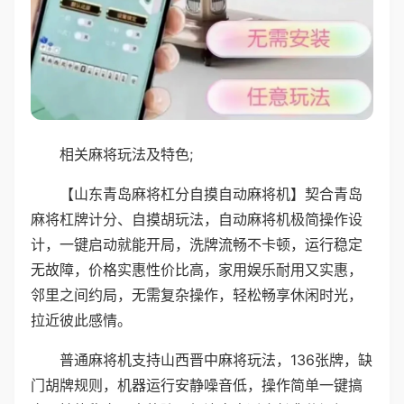
相关麻将玩法及特色;
【山东青岛麻将杠分自摸自动麻将机】契合青岛
麻将杠牌计分、自摸胡玩法，自动麻将机极简操作设
计，一键启动就能开局，洗牌流畅不卡顿，运行稳定
无故障，价格实惠性价比高，家用娱乐耐用又实惠，
邻里之间约局，无需复杂操作，轻松畅享休闲时光，
拉近彼此感情。
普通麻将机支持山西晋中麻将玩法，136张牌，缺
门胡牌规则，机器运行安静噪音低，操作简单一键搞