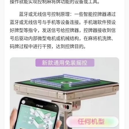
操作就能实现控制麻将牌功能的设备或工具。
蓝牙或无线信号控制原理：一些智能控牌器通过
蓝牙或无线信号与手机等设备连接。手机端软件预设
好牌型等指令，发送信号给控牌器，控牌器接收到信
号后驱动内部微型电机或机械结构，在麻将机洗牌、
码牌过程中进行干预，达到控牌目的。