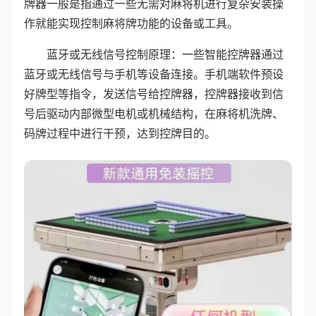
牌器一般是指通过一些无需对麻将机进行复杂安装操
作就能实现控制麻将牌功能的设备或工具。
蓝牙或无线信号控制原理：一些智能控牌器通过
蓝牙或无线信号与手机等设备连接。手机端软件预设
好牌型等指令，发送信号给控牌器，控牌器接收到信
号后驱动内部微型电机或机械结构，在麻将机洗牌、
码牌过程中进行干预，达到控牌目的。