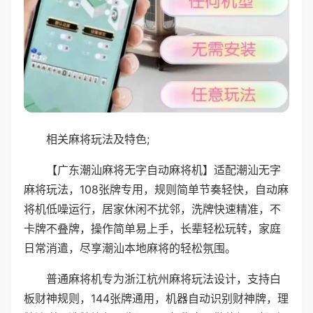
相关麻将玩法及特色;
【广东潮汕麻将无字自动麻将机】适配潮汕无字
麻将玩法，108张牌专用，规则简单节奏轻快，自动麻
将机低噪运行，居家休闲不扰邻，洗牌快速精准，不
卡牌不叠牌，操作简单易上手，长辈轻松玩转，家庭
日常消遣，尽享潮汕本地麻将的轻松氛围。
普通麻将机专为浙江杭州麻将玩法设计，支持白
板财神规则，144张牌通用，机器自动识别财神牌，理