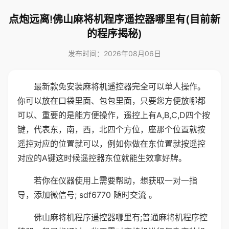
点炮远离!佛山麻将机程序遥控器哪里有(目前新
的程序揭秘)
发布时间：2026年08月06日
最新款免安装麻将机遥控器完全可以单人操作。
你可以放在口袋里面、包包里面，只要您方便放哪都
可以、重要的是能方便操作，遥控上有A,B,C,D四个按
键，代表东，南，西，北四个方位，座那个位置就按
遥控对应的位置就可以，例如你做在东位置就按遥控
对应的A键这时候遥控器东位就能生效拿好牌。
若你在仪器使用上需要帮助，想获取一对一指
导，添加微信号; sdf6770 随时交流 。
佛山麻将机程序遥控器哪里有;普通麻将机程序控