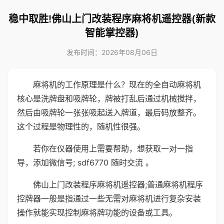
稳中取胜!佛山上门改装程序麻将机遥控器(新款
智能掌控器)
发布时间：2026年08月06日
麻将机的工作原理是什么？现在的全自动麻将机
核心是洗牌盘和吸牌轮，牌被打乱后通过机械搅拌，
然后由吸牌轮一张张吸起送入牌道，最后码放整齐。
这个过程是物理性的，随机性很强。
若你在仪器使用上需要帮助，想获取一对一指
导，添加微信号; sdf6770 随时交流 。
佛山上门改装程序麻将机遥控器;普通麻将机程序
控牌器一般是指通过一些无需对麻将机进行复杂安装
操作就能实现控制麻将牌功能的设备或工具。