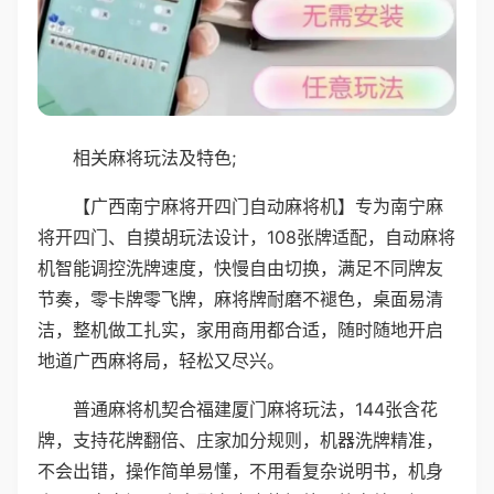
相关麻将玩法及特色;
【广西南宁麻将开四门自动麻将机】专为南宁麻
将开四门、自摸胡玩法设计，108张牌适配，自动麻将
机智能调控洗牌速度，快慢自由切换，满足不同牌友
节奏，零卡牌零飞牌，麻将牌耐磨不褪色，桌面易清
洁，整机做工扎实，家用商用都合适，随时随地开启
地道广西麻将局，轻松又尽兴。
普通麻将机契合福建厦门麻将玩法，144张含花
牌，支持花牌翻倍、庄家加分规则，机器洗牌精准，
不会出错，操作简单易懂，不用看复杂说明书，机身