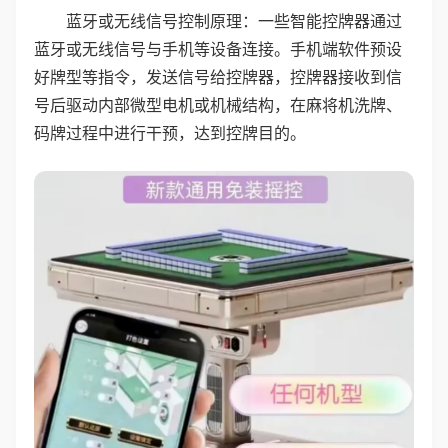
蓝牙或无线信号控制原理：一些智能控牌器通过
蓝牙或无线信号与手机等设备连接。手机端软件预设
好牌型等指令，发送信号给控牌器，控牌器接收到信
号后驱动内部微型电机或机械结构，在麻将机洗牌、
码牌过程中进行干预，达到控牌目的。