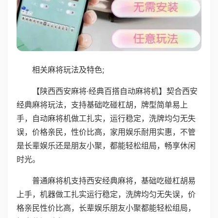
相关麻将玩法及特色;
【陕西西安麻将·经典百搭自动麻将机】契合西安
经典麻将玩法，支持基础吃碰杠胡，牌型简单易上
手，自动麻将机做工扎实，运行稳定，洗牌均匀无失
误，价格亲民，性价比高，家用娱乐耐用实惠，不管
是长辈娱乐还是朋友小聚，都能轻松组局，畅享休闲
时光。
普通麻将机支持西安经典麻将，基础吃碰杠胡易
上手，机器做工扎实运行稳定，洗牌均匀无失误，价
格亲民性价比高，长辈娱乐朋友小聚都能轻松组局，