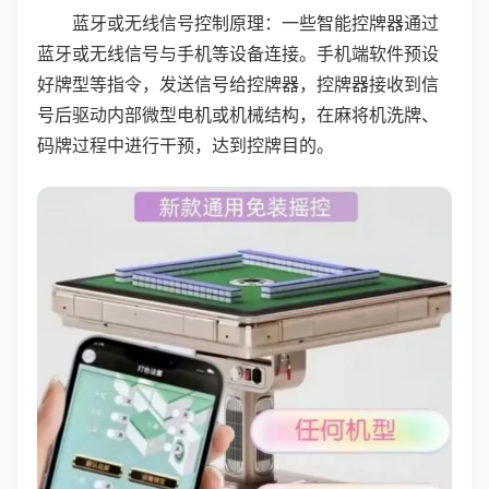
蓝牙或无线信号控制原理：一些智能控牌器通过
蓝牙或无线信号与手机等设备连接。手机端软件预设
好牌型等指令，发送信号给控牌器，控牌器接收到信
号后驱动内部微型电机或机械结构，在麻将机洗牌、
码牌过程中进行干预，达到控牌目的。