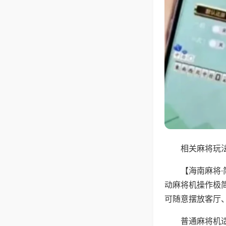
相关麻将玩法
【海南麻将
动麻将机操作极
可随意摆放客厅
普通麻将机