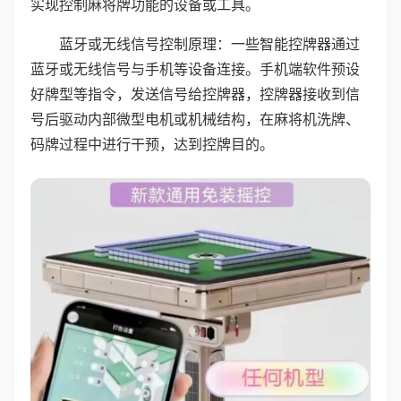
实现控制麻将牌功能的设备或工具。
蓝牙或无线信号控制原理：一些智能控牌器通过
蓝牙或无线信号与手机等设备连接。手机端软件预设
好牌型等指令，发送信号给控牌器，控牌器接收到信
号后驱动内部微型电机或机械结构，在麻将机洗牌、
码牌过程中进行干预，达到控牌目的。