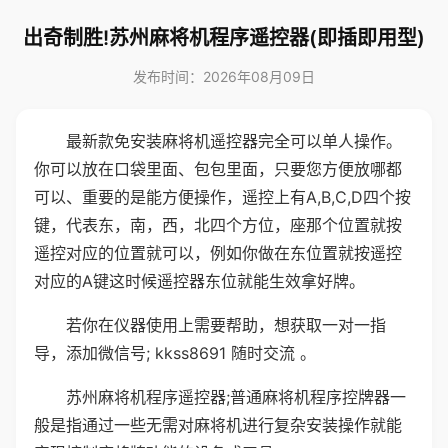
出奇制胜!苏州麻将机程序遥控器(即插即用型)
发布时间：2026年08月09日
最新款免安装麻将机遥控器完全可以单人操作。
你可以放在口袋里面、包包里面，只要您方便放哪都
可以、重要的是能方便操作，遥控上有A,B,C,D四个按
键，代表东，南，西，北四个方位，座那个位置就按
遥控对应的位置就可以，例如你做在东位置就按遥控
对应的A键这时候遥控器东位就能生效拿好牌。
若你在仪器使用上需要帮助，想获取一对一指
导，添加微信号; kkss8691 随时交流 。
苏州麻将机程序遥控器;普通麻将机程序控牌器一
般是指通过一些无需对麻将机进行复杂安装操作就能