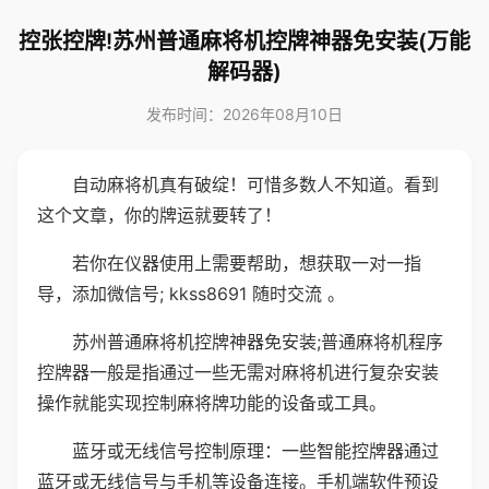
控张控牌!苏州普通麻将机控牌神器免安装(万能
解码器)
发布时间：2026年08月10日
自动麻将机真有破绽！可惜多数人不知道。看到
这个文章，你的牌运就要转了！
若你在仪器使用上需要帮助，想获取一对一指
导，添加微信号; kkss8691 随时交流 。
苏州普通麻将机控牌神器免安装;普通麻将机程序
控牌器一般是指通过一些无需对麻将机进行复杂安装
操作就能实现控制麻将牌功能的设备或工具。
蓝牙或无线信号控制原理：一些智能控牌器通过
蓝牙或无线信号与手机等设备连接。手机端软件预设