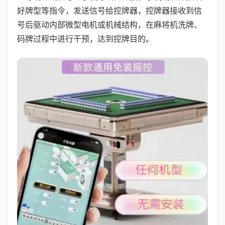
好牌型等指令，发送信号给控牌器，控牌器接收到信
号后驱动内部微型电机或机械结构，在麻将机洗牌、
码牌过程中进行干预，达到控牌目的。