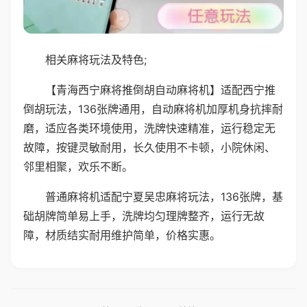
相关麻将玩法及特色;
【青海西宁麻将推倒胡自动麻将机】适配西宁推
倒胡玩法，136张牌通用，自动麻将机加厚机身抗摔耐
磨，适应各类环境使用，洗牌快速精准，运行稳定无
故障，按键灵敏耐用，长久使用不卡顿，小院休闲、
邻里相聚，欢乐不断。
普通麻将机适配宁夏吴忠麻将玩法，136张牌，基
础胡牌简单易上手，洗牌均匀理牌整齐，运行无故
障，材质结实耐用维护简单，价格实惠。