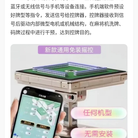
蓝牙或无线信号与手机等设备连接。手机端软件预设
好牌型等指令，发送信号给控牌器，控牌器接收到信
号后驱动内部微型电机或机械结构，在麻将机洗牌、
码牌过程中进行干预，达到控牌目的。