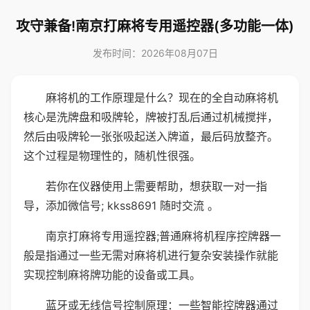
攻守兼备!南京打麻将专用遥控器(多功能一体)
发布时间：2026年08月07日
麻将机的工作原理是什么？现在的全自动麻将机
核心是洗牌盘和吸牌轮，牌被打乱后通过机械搅拌，
然后由吸牌轮一张张吸起送入牌道，最后码放整齐。
这个过程是物理性的，随机性很强。
若你在仪器使用上需要帮助，想获取一对一指
导，添加微信号; kkss8691 随时交流 。
南京打麻将专用遥控器;普通麻将机程序控牌器一
般是指通过一些无需对麻将机进行复杂安装操作就能
实现控制麻将牌功能的设备或工具。
蓝牙或无线信号控制原理：一些智能控牌器通过