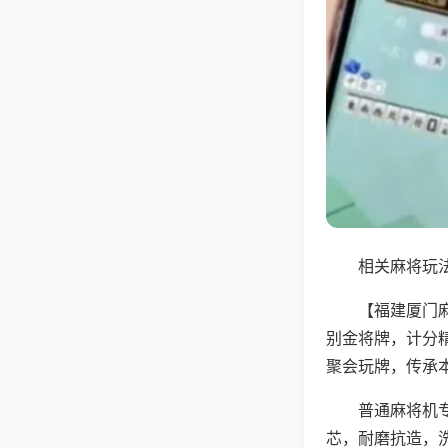
相关麻将玩法
【福建厦门
别金将牌，计分
聚会玩牌，传承
普通麻将机
芯，耐磨抗造，