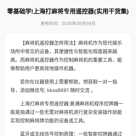
零基础学!上海打麻将专用遥控器(实用干货集)
发布时间：2026年08月09日
【麻将机遥控器怎样用法】麻将机作为现代娱乐
场所中常见的设备，其便捷性与智能化程度越来越
高。而麻将机遥控器作为控制麻将机的重要工具，能
够帮助用户更高效地操作机器。
若你在仪器使用上需要帮助，想获取一对一指
导，添加微信号; kkss8691 随时交流 。
上海打麻将专用遥控器;普通麻将机程序控牌器一
般是指通过一些无需对麻将机进行复杂安装操作就能
实现控制麻将牌功能的设备或工具。
蓝牙或无线信号控制原理：一些智能控牌器通过