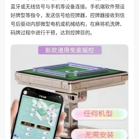
蓝牙或无线信号与手机等设备连接。手机端软件预设
好牌型等指令，发送信号给控牌器，控牌器接收到信
号后驱动内部微型电机或机械结构，在麻将机洗牌、
码牌过程中进行干预，达到控牌目的。