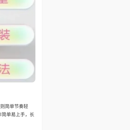
规则简单节奏轻
作简单易上手，长