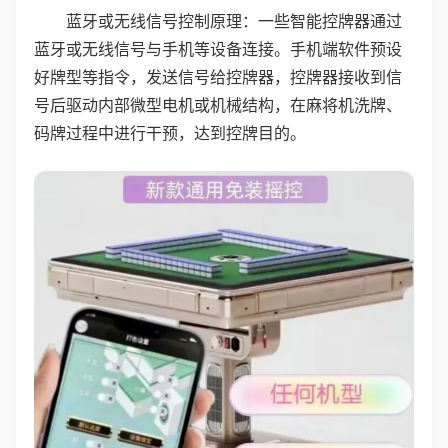
蓝牙或无线信号控制原理：一些智能控牌器通过
蓝牙或无线信号与手机等设备连接。手机端软件预设
好牌型等指令，发送信号给控牌器，控牌器接收到信
号后驱动内部微型电机或机械结构，在麻将机洗牌、
码牌过程中进行干预，达到控牌目的。