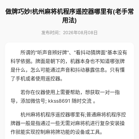
做牌巧妙!杭州麻将机程序遥控器哪里有(老手常
用法)
发布时间：2026年08月08日
所谓的"听声音辨好牌"、"看抖动猜牌面"基本没有
科学依据。牌面是朝下的，机器本身也不知道哪张牌
是什么，怎么可能通过声音和抖动暴露信息。只有懂
了手机或者使用遥控器。
若你在仪器使用上需要帮助，想获取一对一指
导，添加微信号; kkss8691 随时交流 。
杭州麻将机程序遥控器哪里有;普通麻将机程序控
牌器一般是指通过一些无需对麻将机进行复杂安装操
作就能实现控制麻将牌功能的设备或工具。