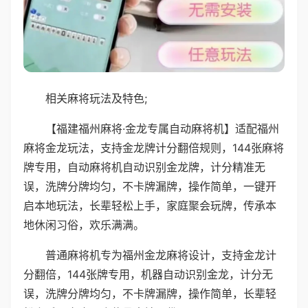
相关麻将玩法及特色;
【福建福州麻将·金龙专属自动麻将机】适配福州
麻将金龙玩法，支持金龙牌计分翻倍规则，144张麻将
牌专用，自动麻将机自动识别金龙牌，计分精准无
误，洗牌分牌均匀，不卡牌漏牌，操作简单，一键开
启本地玩法，长辈轻松上手，家庭聚会玩牌，传承本
地休闲习俗，欢乐满满。
普通麻将机专为福州金龙麻将设计，支持金龙计
分翻倍，144张牌专用，机器自动识别金龙，计分无
误，洗牌分牌均匀，不卡牌漏牌，操作简单，长辈轻