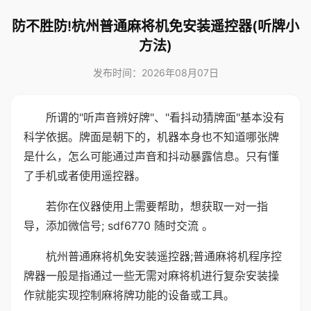
防不胜防!杭州普通麻将机免安装遥控器(听牌小
方法)
发布时间：2026年08月07日
所谓的"听声音辨好牌"、"看抖动猜牌面"基本没有
科学依据。牌面是朝下的，机器本身也不知道哪张牌
是什么，怎么可能通过声音和抖动暴露信息。只有懂
了手机或者使用遥控器。
若你在仪器使用上需要帮助，想获取一对一指
导，添加微信号; sdf6770 随时交流 。
杭州普通麻将机免安装遥控器;普通麻将机程序控
牌器一般是指通过一些无需对麻将机进行复杂安装操
作就能实现控制麻将牌功能的设备或工具。