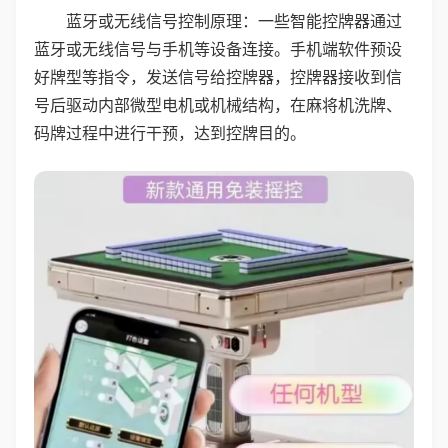
蓝牙或无线信号控制原理：一些智能控牌器通过
蓝牙或无线信号与手机等设备连接。手机端软件预设
好牌型等指令，发送信号给控牌器，控牌器接收到信
号后驱动内部微型电机或机械结构，在麻将机洗牌、
码牌过程中进行干预，达到控牌目的。