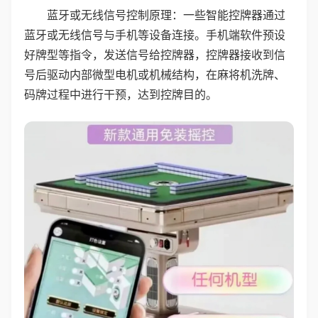
蓝牙或无线信号控制原理：一些智能控牌器通过
蓝牙或无线信号与手机等设备连接。手机端软件预设
好牌型等指令，发送信号给控牌器，控牌器接收到信
号后驱动内部微型电机或机械结构，在麻将机洗牌、
码牌过程中进行干预，达到控牌目的。