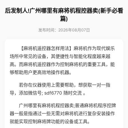
后发制人!广州哪里有麻将机程控器卖(新手必看
篇)
发布时间：2026年08月07日
【麻将机遥控器怎样用法】麻将机作为现代娱乐
场所中常见的设备，其便捷性与智能化程度越来越
高。而麻将机遥控器作为控制麻将机的重要工具，能
够帮助用户更高效地操作机器。
若你在仪器使用上需要帮助，想获取一对一指
导，添加微信号; sdf6770 随时交流 。
广州哪里有麻将机程控器卖;普通麻将机程序控牌
器一般是指通过一些无需对麻将机进行复杂安装操作
就能实现控制麻将牌功能的设备或工具。