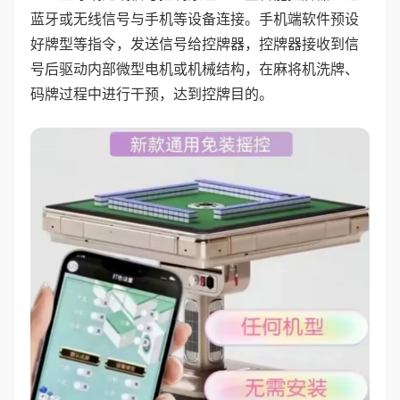
蓝牙或无线信号与手机等设备连接。手机端软件预设
好牌型等指令，发送信号给控牌器，控牌器接收到信
号后驱动内部微型电机或机械结构，在麻将机洗牌、
码牌过程中进行干预，达到控牌目的。