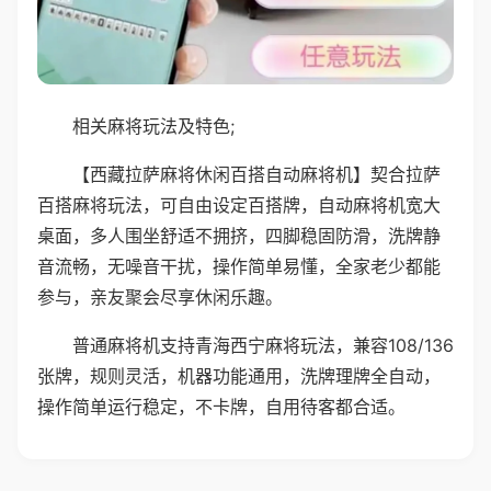
相关麻将玩法及特色;
【西藏拉萨麻将休闲百搭自动麻将机】契合拉萨
百搭麻将玩法，可自由设定百搭牌，自动麻将机宽大
桌面，多人围坐舒适不拥挤，四脚稳固防滑，洗牌静
音流畅，无噪音干扰，操作简单易懂，全家老少都能
参与，亲友聚会尽享休闲乐趣。
普通麻将机支持青海西宁麻将玩法，兼容108/136
张牌，规则灵活，机器功能通用，洗牌理牌全自动，
操作简单运行稳定，不卡牌，自用待客都合适。