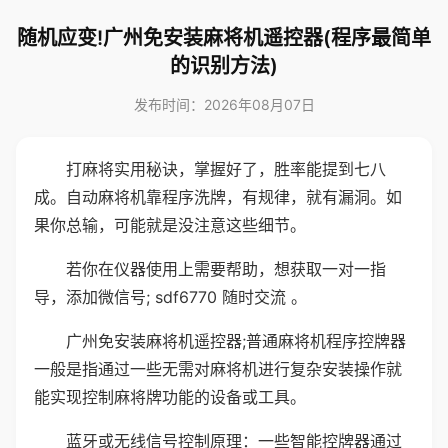
随机应变!广州免安装麻将机遥控器(程序最简单
的识别方法)
发布时间：2026年08月07日
打麻将实用秘诀，掌握好了，胜率能提到七八
成。自动麻将机靠程序洗牌，有规律，就有漏洞。如
果你总输，可能就是没注意这些细节。
若你在仪器使用上需要帮助，想获取一对一指
导，添加微信号; sdf6770 随时交流 。
广州免安装麻将机遥控器;普通麻将机程序控牌器
一般是指通过一些无需对麻将机进行复杂安装操作就
能实现控制麻将牌功能的设备或工具。
蓝牙或无线信号控制原理：一些智能控牌器通过