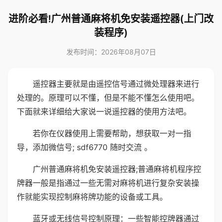
进阶必看!广州普通麻将机免安装遥控器(上门改
装程序)
发布时间：2026年08月07日
遥控器主要就是由遥控信号通过微处理器来进行
处理的。原理可以不懂，但是不能不懂怎么使用吧。
下面就来详细给大家说一说遥控器的使用方法吧。
若你在仪器使用上需要帮助，想获取一对一指
导，添加微信号; sdf6770 随时交流 。
广州普通麻将机免安装遥控器;普通麻将机程序控
牌器一般是指通过一些无需对麻将机进行复杂安装操
作就能实现控制麻将牌功能的设备或工具。
蓝牙或无线信号控制原理：一些智能控牌器通过