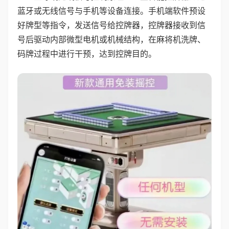
蓝牙或无线信号与手机等设备连接。手机端软件预设
好牌型等指令，发送信号给控牌器，控牌器接收到信
号后驱动内部微型电机或机械结构，在麻将机洗牌、
码牌过程中进行干预，达到控牌目的。