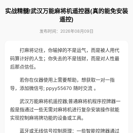
实战精髓!武汉万能麻将机遥控器(真的能免安装
遥控)
发布时间：2026年08月09日
打麻将记住，你输掉的不是运气，而是被人用代
码算计好的人生；你失去的不是钱财，而是对人性最
后那点信任。
若你在仪器使用上需要帮助，想获取一对一指
导，添加微信号; ppyy55670 随时交流 。
武汉万能麻将机遥控器;普通麻将机程序控牌器一
般是指通过一些无需对麻将机进行复杂安装操作就能
实现控制麻将牌功能的设备或工具。
蓝牙或无线信号控制原理：一些智能控牌器通过