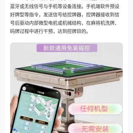
蓝牙或无线信号与手机等设备连接。手机端软件预设
好牌型等指令，发送信号给控牌器，控牌器接收到信
号后驱动内部微型电机或机械结构，在麻将机洗牌、
码牌过程中进行干预，达到控牌目的。