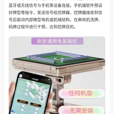
蓝牙或无线信号与手机等设备连接。手机端软件预设
好牌型等指令，发送信号给控牌器，控牌器接收到信
号后驱动内部微型电机或机械结构，在麻将机洗牌、
码牌过程中进行干预，达到控牌目的。