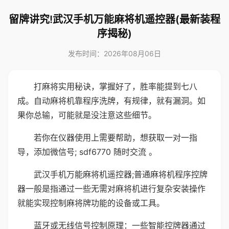
留牌讲究!武汉手机万能麻将机遥控器(最新装程
序揭秘)
发布时间：2026年08月06日
打麻将实用秘诀，掌握好了，胜率能提到七八
成。自动麻将机靠程序洗牌，有规律，就有漏洞。如
果你总输，可能就是没注意这些细节。
若你在仪器使用上需要帮助，想获取一对一指
导，添加微信号; sdf6770 随时交流 。
武汉手机万能麻将机遥控器;普通麻将机程序控牌
器一般是指通过一些无需对麻将机进行复杂安装操作
就能实现控制麻将牌功能的设备或工具。
蓝牙或无线信号控制原理：一些智能控牌器通过