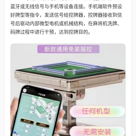
蓝牙或无线信号与手机等设备连接。手机端软件预设
好牌型等指令，发送信号给控牌器，控牌器接收到信
号后驱动内部微型电机或机械结构，在麻将机洗牌、
码牌过程中进行干预，达到控牌目的。