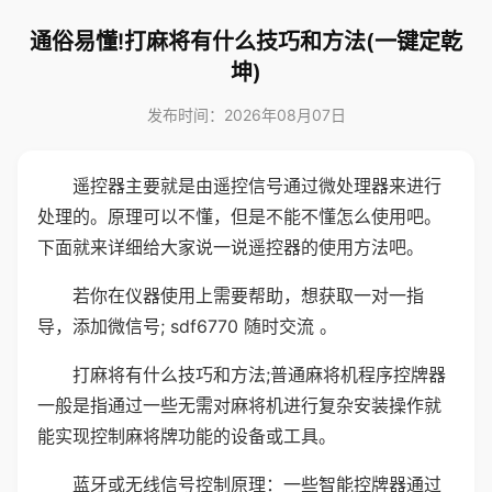
通俗易懂!打麻将有什么技巧和方法(一键定乾
坤)
发布时间：2026年08月07日
遥控器主要就是由遥控信号通过微处理器来进行
处理的。原理可以不懂，但是不能不懂怎么使用吧。
下面就来详细给大家说一说遥控器的使用方法吧。
若你在仪器使用上需要帮助，想获取一对一指
导，添加微信号; sdf6770 随时交流 。
打麻将有什么技巧和方法;普通麻将机程序控牌器
一般是指通过一些无需对麻将机进行复杂安装操作就
能实现控制麻将牌功能的设备或工具。
蓝牙或无线信号控制原理：一些智能控牌器通过