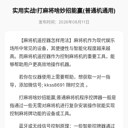
实用实战!打麻将啥妙招能赢(普通机通用)
发布时间：2026年08月11日
【麻将机遥控器怎样用法】麻将机作为现代娱乐
场所中常见的设备，其便捷性与智能化程度越来越
高。而麻将机遥控器作为控制麻将机的重要工具，能
够帮助用户更高效地操作机器。
若你在仪器使用上需要帮助，想获取一对一指
导，添加微信号; kkss8691 随时交流 。
打麻将啥妙招能赢;普通麻将机程序控牌器一般是
指通过一些无需对麻将机进行复杂安装操作就能实现
控制麻将牌功能的设备或工具。
蓝牙或无线信号控制原理：一些智能控牌器通过