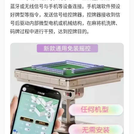
蓝牙或无线信号与手机等设备连接。手机端软件预设
好牌型等指令，发送信号给控牌器，控牌器接收到信
号后驱动内部微型电机或机械结构，在麻将机洗牌、
码牌过程中进行干预，达到控牌目的。