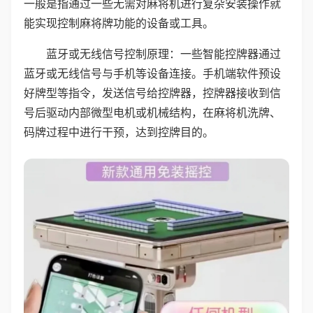
一般是指通过一些无需对麻将机进行复杂安装操作就
能实现控制麻将牌功能的设备或工具。
蓝牙或无线信号控制原理：一些智能控牌器通过
蓝牙或无线信号与手机等设备连接。手机端软件预设
好牌型等指令，发送信号给控牌器，控牌器接收到信
号后驱动内部微型电机或机械结构，在麻将机洗牌、
码牌过程中进行干预，达到控牌目的。