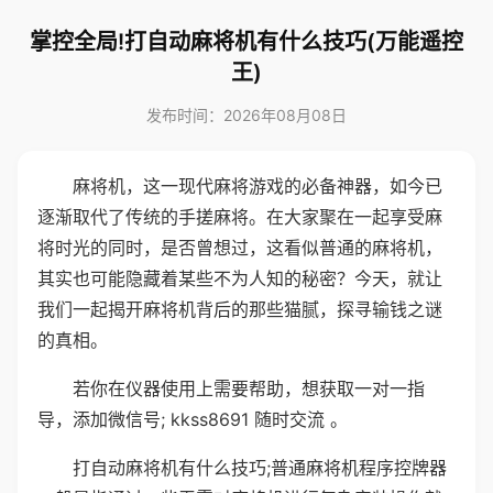
掌控全局!打自动麻将机有什么技巧(万能遥控
王)
发布时间：2026年08月08日
麻将机，这一现代麻将游戏的必备神器，如今已
逐渐取代了传统的手搓麻将。在大家聚在一起享受麻
将时光的同时，是否曾想过，这看似普通的麻将机，
其实也可能隐藏着某些不为人知的秘密？今天，就让
我们一起揭开麻将机背后的那些猫腻，探寻输钱之谜
的真相。
若你在仪器使用上需要帮助，想获取一对一指
导，添加微信号; kkss8691 随时交流 。
打自动麻将机有什么技巧;普通麻将机程序控牌器