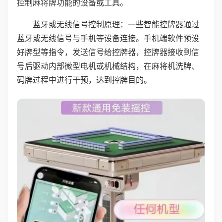
控制麻将牌功能的设备或工具。
蓝牙或无线信号控制原理：一些智能控牌器通过
蓝牙或无线信号与手机等设备连接。手机端软件预设
好牌型等指令，发送信号给控牌器，控牌器接收到信
号后驱动内部微型电机或机械结构，在麻将机洗牌、
码牌过程中进行干预，达到控牌目的。