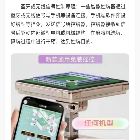
蓝牙或无线信号控制原理：一些智能控牌器通过
蓝牙或无线信号与手机等设备连接。手机端软件预设
好牌型等指令，发送信号给控牌器，控牌器接收到信
号后驱动内部微型电机或机械结构，在麻将机洗牌、
码牌过程中进行干预，达到控牌目的。