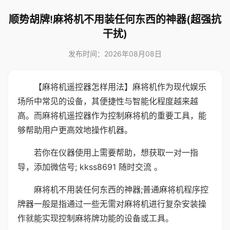
顺势胡牌!麻将机不用装任何东西的神器(超强抗
干扰)
发布时间：2026年08月08日
【麻将机遥控器怎样用法】麻将机作为现代娱乐
场所中常见的设备，其便捷性与智能化程度越来越
高。而麻将机遥控器作为控制麻将机的重要工具，能
够帮助用户更高效地操作机器。
若你在仪器使用上需要帮助，想获取一对一指
导，添加微信号; kkss8691 随时交流 。
麻将机不用装任何东西的神器;普通麻将机程序控
牌器一般是指通过一些无需对麻将机进行复杂安装操
作就能实现控制麻将牌功能的设备或工具。