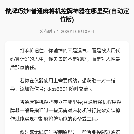
做牌巧妙!普通麻将机控牌神器在哪里买(自动定
位版)
发布时间：2026年08月09日
打麻将记住，你输掉的不是运气，而是被人用代
码算计好的人生；你失去的不是钱财，而是对人性最
后那点信任。
若你在仪器使用上需要帮助，想获取一对一指
导，添加微信号; kkss8691 随时交流 。
普通麻将机控牌神器在哪里买;普通麻将机程序控
牌器一般是指通过一些无需对麻将机进行复杂安装操
作就能实现控制麻将牌功能的设备或工具。
蓝牙或无线信号控制原理：一些智能控牌器通过