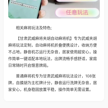
相关麻将玩法及特色;
【甘肃武威麻将夹胡自动麻将机】专为武威夹胡
麻将玩法定制，自动麻将机折叠便携设计，收纳方便
不占地，静音机芯运行无杂音，居家使用超安心，操
作简单一键适配本地玩法，出牌流畅手感舒适，家庭
日常随时开启惬意牌局。
普通麻将机专为甘肃武威麻将玩法设计，108张
牌，自摸胡为主杠牌计分，静音运行洗牌无杂音，居
家安心，机身稳固放置平稳，操作简单无需设置。