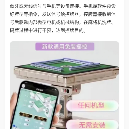
蓝牙或无线信号与手机等设备连接。手机端软件预设
好牌型等指令，发送信号给控牌器，控牌器接收到信
号后驱动内部微型电机或机械结构，在麻将机洗牌、
码牌过程中进行干预，达到控牌目的。