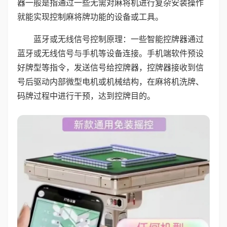
器一般是指通过一些无需对麻将机进行复杂安装操作
就能实现控制麻将牌功能的设备或工具。
蓝牙或无线信号控制原理：一些智能控牌器通过
蓝牙或无线信号与手机等设备连接。手机端软件预设
好牌型等指令，发送信号给控牌器，控牌器接收到信
号后驱动内部微型电机或机械结构，在麻将机洗牌、
码牌过程中进行干预，达到控牌目的。