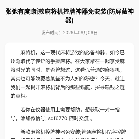
张弛有度!新款麻将机控牌神器免安装(防屏蔽神
器)
发布时间：2026年08月06日
麻将机，这一现代麻将游戏的必备神器，如今已
逐渐取代了传统的手搓麻将。在大家聚在一起享受麻
将时光的同时，是否曾想过，这看似普通的麻将机，
其实也可能隐藏着某些不为人知的秘密？今天，就让
我们一起揭开麻将机背后的那些猫腻，探寻输钱之谜
的真相。
若你在仪器使用上需要帮助，想获取一对一指
导，添加微信号; sdf6770 随时交流 。
新款麻将机控牌神器免安装;普通麻将机程序控牌