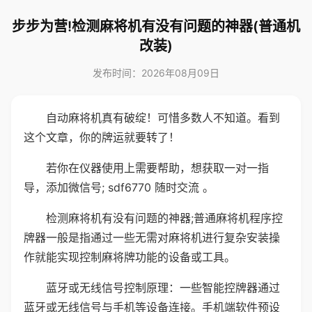
步步为营!检测麻将机有没有问题的神器(普通机
改装)
发布时间：2026年08月09日
自动麻将机真有破绽！可惜多数人不知道。看到
这个文章，你的牌运就要转了！
若你在仪器使用上需要帮助，想获取一对一指
导，添加微信号; sdf6770 随时交流 。
检测麻将机有没有问题的神器;普通麻将机程序控
牌器一般是指通过一些无需对麻将机进行复杂安装操
作就能实现控制麻将牌功能的设备或工具。
蓝牙或无线信号控制原理：一些智能控牌器通过
蓝牙或无线信号与手机等设备连接。手机端软件预设