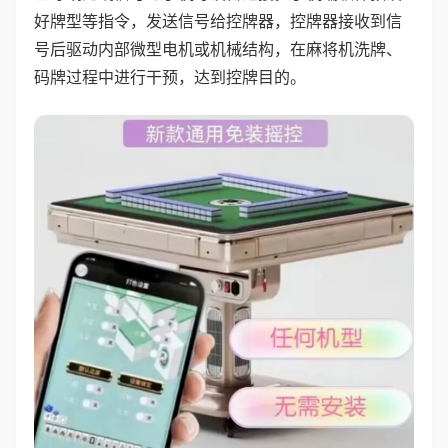
好牌型等指令，发送信号给控牌器，控牌器接收到信
号后驱动内部微型电机或机械结构，在麻将机洗牌、
码牌过程中进行干预，达到控牌目的。