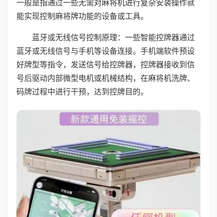
一般是指通过一些无需对麻将机进行复杂安装操作就
能实现控制麻将牌功能的设备或工具。
蓝牙或无线信号控制原理：一些智能控牌器通过
蓝牙或无线信号与手机等设备连接。手机端软件预设
好牌型等指令，发送信号给控牌器，控牌器接收到信
号后驱动内部微型电机或机械结构，在麻将机洗牌、
码牌过程中进行干预，达到控牌目的。