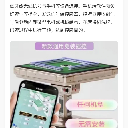
蓝牙或无线信号与手机等设备连接。手机端软件预设
好牌型等指令，发送信号给控牌器，控牌器接收到信
号后驱动内部微型电机或机械结构，在麻将机洗牌、
码牌过程中进行干预，达到控牌目的。