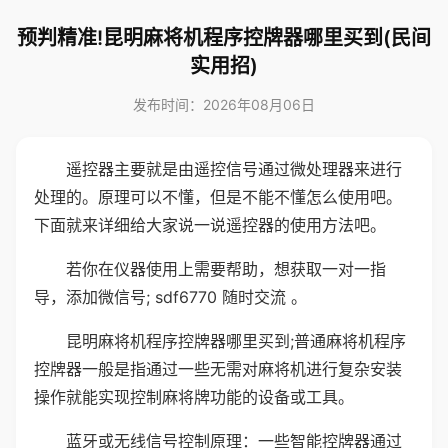
预判精准!昆明麻将机程序控牌器哪里买到(民间
实用招)
发布时间：2026年08月06日
遥控器主要就是由遥控信号通过微处理器来进行
处理的。原理可以不懂，但是不能不懂怎么使用吧。
下面就来详细给大家说一说遥控器的使用方法吧。
若你在仪器使用上需要帮助，想获取一对一指
导，添加微信号; sdf6770 随时交流 。
昆明麻将机程序控牌器哪里买到;普通麻将机程序
控牌器一般是指通过一些无需对麻将机进行复杂安装
操作就能实现控制麻将牌功能的设备或工具。
蓝牙或无线信号控制原理：一些智能控牌器通过