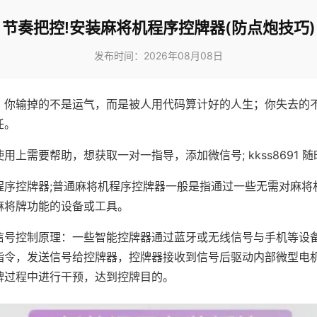
节奏把控!安装麻将机程序控牌器(防点炮技巧)
发布时间：2026年08月08日
，你输掉的不是运气，而是被人用代码算计好的人生；你失去的
任。
用上需要帮助，想获取一对一指导，添加微信号; kkss8691 随
程序控牌器;普通麻将机程序控牌器一般是指通过一些无需对麻将
麻将牌功能的设备或工具。
信号控制原理：一些智能控牌器通过蓝牙或无线信号与手机等设
指令，发送信号给控牌器，控牌器接收到信号后驱动内部微型电
牌过程中进行干预，达到控牌目的。