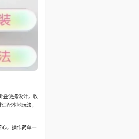
折叠便携设计，收
键适配本地玩法，
安心，操作简单一