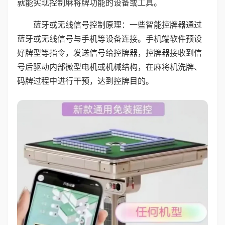
就能实现控制麻将牌功能的设备或工具。
蓝牙或无线信号控制原理：一些智能控牌器通过
蓝牙或无线信号与手机等设备连接。手机端软件预设
好牌型等指令，发送信号给控牌器，控牌器接收到信
号后驱动内部微型电机或机械结构，在麻将机洗牌、
码牌过程中进行干预，达到控牌目的。