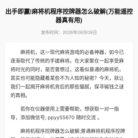
出手即赢!麻将机程序控牌器怎么破解(万能遥控
器真有用)
发布时间：2026年08月09日
麻将机，这一现代麻将游戏的必备神器，如今已
逐渐取代了传统的手搓麻将。在大家聚在一起享受麻
将时光的同时，是否曾想过，这看似普通的麻将机，
其实也可能隐藏着某些不为人知的秘密？今天，就让
我们一起揭开麻将机背后的那些猫腻，探寻输钱之谜
的真相。
若你在仪器使用上需要帮助，想获取一对一指
导，添加微信号; ppyy55670 随时交流 。
麻将机程序控牌器怎么破解;普通麻将机程序控牌